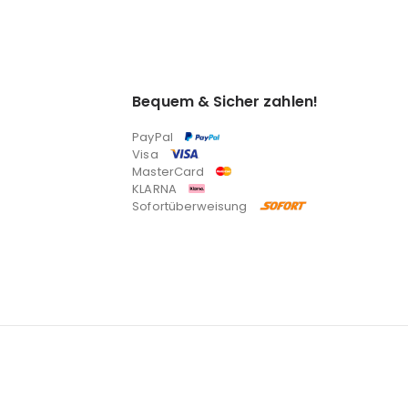
Bequem & Sicher zahlen!
PayPal
Visa
MasterCard
KLARNA
Sofortüberweisung