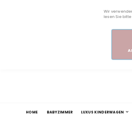
Wir verwenden
lesen Sie bitt
A
HOME
BABYZIMMER
LUXUS KINDERWAGEN