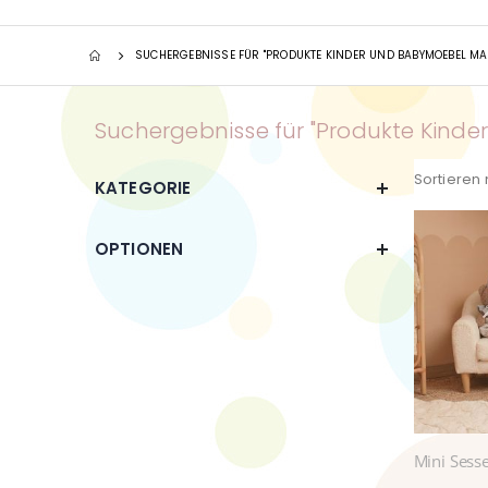
SUCHERGEBNISSE FÜR "PRODUKTE KINDER UND BABYMOEBEL MA
Suchergebnisse für "Produkte Kind
Sortieren
KATEGORIE
OPTIONEN
Mini Sesse