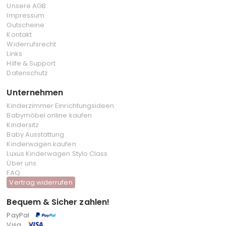
Unsere AGB
Impressum
Gutscheine
Kontakt
Widerrufsrecht
Links
Hilfe & Support
Datenschutz
Unternehmen
Kinderzimmer Einrichtungsideen
Babymöbel online kaufen
Kindersitz
Baby Ausstattung
Kinderwagen kaufen
Luxus Kinderwagen Stylo Class
Über uns
FAQ
Vertrag widerrufen
Bequem & Sicher zahlen!
PayPal
Visa