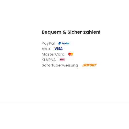
Bequem & Sicher zahlen!
PayPal
Visa
MasterCard
KLARNA
Sofortüberweisung