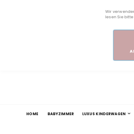
Wir verwenden
lesen Sie bitt
A
HOME
BABYZIMMER
LUXUS KINDERWAGEN