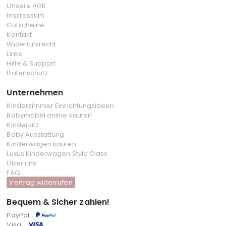
Unsere AGB
Impressum
Gutscheine
Kontakt
Widerrufsrecht
Links
Hilfe & Support
Datenschutz
Unternehmen
Kinderzimmer Einrichtungsideen
Babymöbel online kaufen
Kindersitz
Baby Ausstattung
Kinderwagen kaufen
Luxus Kinderwagen Stylo Class
Über uns
FAQ
Vertrag widerrufen
Bequem & Sicher zahlen!
PayPal
Visa