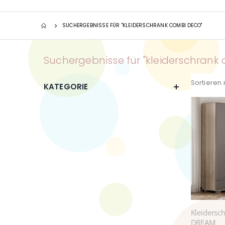
SUCHERGEBNISSE FÜR "KLEIDERSCHRANK COMBI DECO"
Suchergebnisse für "kleiderschrank
Sortieren
KATEGORIE
Kleidersc
DREAM