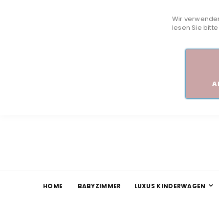
Wir verwenden
lesen Sie bitt
A
HOME
BABYZIMMER
LUXUS KINDERWAGEN