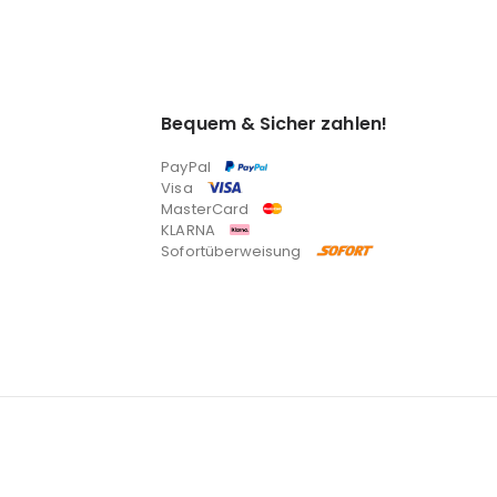
Bequem & Sicher zahlen!
PayPal
Visa
MasterCard
KLARNA
Sofortüberweisung