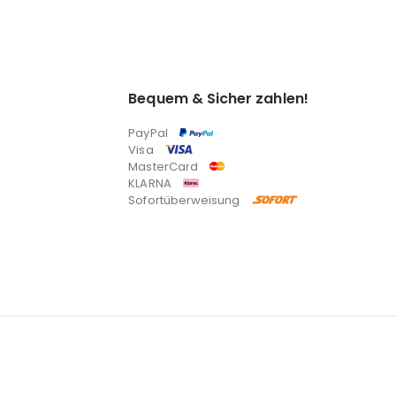
Bequem & Sicher zahlen!
PayPal
Visa
MasterCard
KLARNA
Sofortüberweisung