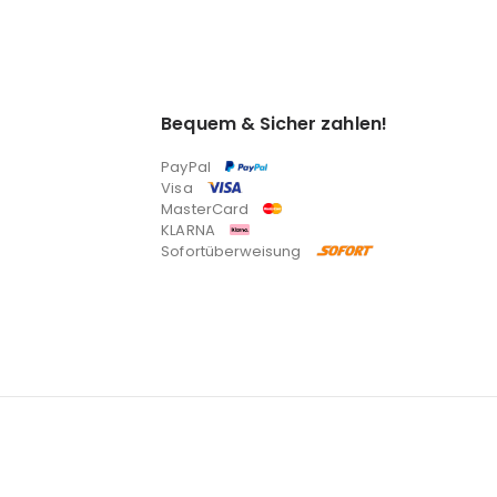
Bequem & Sicher zahlen!
PayPal
Visa
MasterCard
KLARNA
Sofortüberweisung