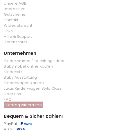
Unsere AGB
Impressum
Gutscheine
Kontakt
Widerrufsrecht
Links
Hilfe & Support
Datenschutz
Unternehmen
Kinderzimmer Einrichtungsideen
Babymöbel online kaufen
Kindersitz
Baby Ausstattung
Kinderwagen kaufen
Luxus Kinderwagen Stylo Class
Über uns
FAQ
Vertrag widerrufen
Bequem & Sicher zahlen!
PayPal
Visa