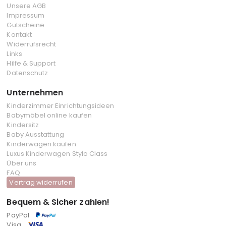
Unsere AGB
Impressum
Gutscheine
Kontakt
Widerrufsrecht
Links
Hilfe & Support
Datenschutz
Unternehmen
Kinderzimmer Einrichtungsideen
Babymöbel online kaufen
Kindersitz
Baby Ausstattung
Kinderwagen kaufen
Luxus Kinderwagen Stylo Class
Über uns
FAQ
Vertrag widerrufen
Bequem & Sicher zahlen!
PayPal
Visa