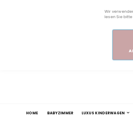
Wir verwenden
lesen Sie bitt
A
HOME
BABYZIMMER
LUXUS KINDERWAGEN