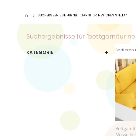
SUCHERGEBNISSE FÜR "BETTGARNITUR NESTCHEN STELLA"
Suchergebnisse für "bettgarnitur ne
Sortieren
KATEGORIE
Bettgarni
Musselin 