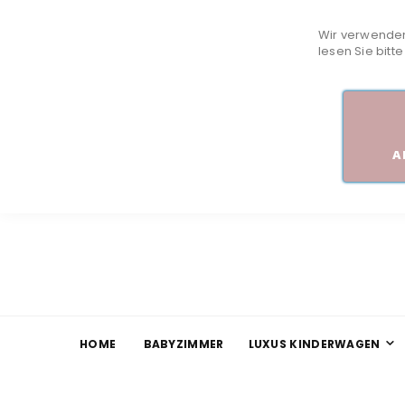
Wir verwenden
lesen Sie bitt
A
HOME
BABYZIMMER
LUXUS KINDERWAGEN