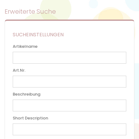
Erweiterte Suche
SUCHEINSTELLUNGEN
Artikelname
Art.Nr.
Beschreibung
Short Description