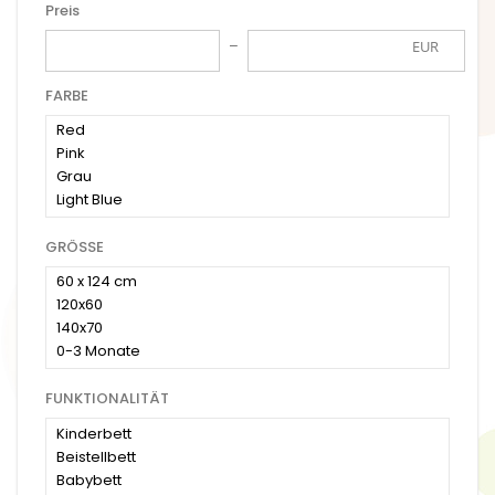
Preis
EUR
FARBE
GRÖSSE
FUNKTIONALITÄT