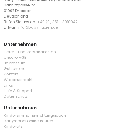
Rähnitzgasse 24
01097 Dresden
Deutschland
Rufen Sie uns an:
+49 (0) 351 - 8010042
E-Mail:
info@baby-lucien.de
Unternehmen
Liefer - und Versandkosten
Unsere AGB
Impressum
Gutscheine
Kontakt
Widerrufsrecht
Links
Hilfe & Support
Datenschutz
Unternehmen
Kinderzimmer Einrichtungsideen
Babymöbel online kaufen
Kindersitz