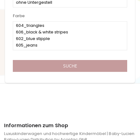
Farbe
SUCHE
Informationen zum Shop
Luxuskinderwagen und hochwertige Kindermöbel | Baby-Lucien
Baby-Lucien Distribution by Acontac GbR