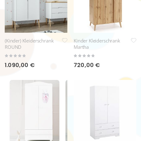
(Kinder) Kleiderschrank
Kinder Kleiderschrank
ROUND
Martha
Rating:
Rating:
0%
0%
1.090,00 €
720,00 €