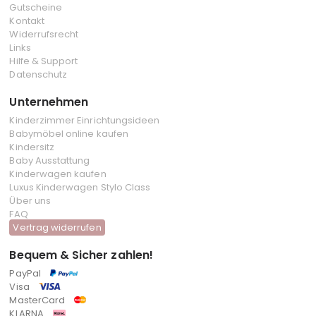
Gutscheine
Kontakt
Widerrufsrecht
Links
Hilfe & Support
Datenschutz
Unternehmen
Kinderzimmer Einrichtungsideen
Babymöbel online kaufen
Kindersitz
Baby Ausstattung
Kinderwagen kaufen
Luxus Kinderwagen Stylo Class
Über uns
FAQ
Vertrag widerrufen
Bequem & Sicher zahlen!
PayPal
Visa
MasterCard
KLARNA