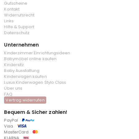
Gutscheine
Kontakt
Widerrufsrecht
Links
Hilfe & Support
Datenschutz
Unternehmen
Kinderzimmer Einrichtungsideen
Babymöbel online kaufen
Kindersitz
Baby Ausstattung
Kinderwagen kaufen
Luxus Kinderwagen Stylo Class
Über uns
FAQ
Vertrag widerrufen
Bequem & Sicher zahlen!
PayPal
Visa
MasterCard
KLARNA