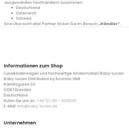
ausgewählten Fachhändlern zusammen.
Deutschland
Österreich
Schweiz
Eine Übersicht aller Partner finden Sie im Bereich
„Händler“
.
Informationen zum Shop
Luxuskinderwagen und hochwertige Kindermöbel | Baby-Lucien
Baby-Lucien Distribution by Acontac GbR
Rähnitzgasse 24
01097 Dresden
Deutschland
Rufen Sie uns an:
+49 (0) 351 - 8010042
E-Mail:
info@baby-lucien.de
Unternehmen