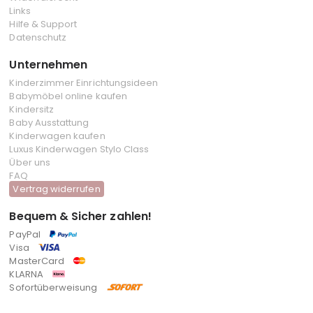
Links
Hilfe & Support
Datenschutz
Unternehmen
Kinderzimmer Einrichtungsideen
Babymöbel online kaufen
Kindersitz
Baby Ausstattung
Kinderwagen kaufen
Luxus Kinderwagen Stylo Class
Über uns
FAQ
Vertrag widerrufen
Bequem & Sicher zahlen!
PayPal
Visa
MasterCard
KLARNA
Sofortüberweisung