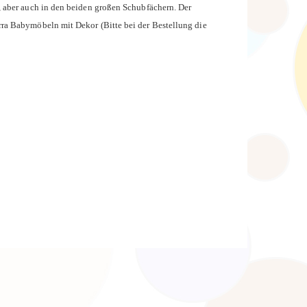
, aber auch in den beiden großen Schubfächern. Der
ra Babymöbeln mit Dekor (Bitte bei der Bestellung die