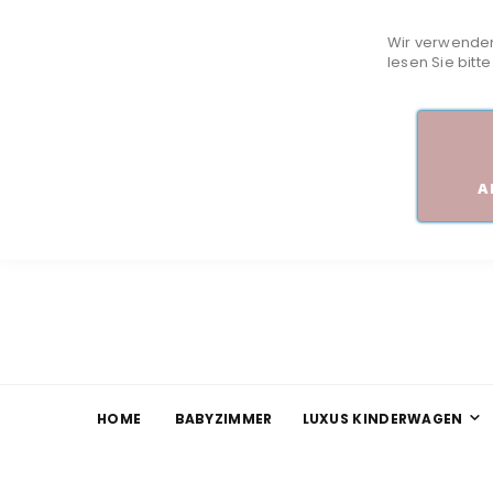
Wir verwenden
lesen Sie bitt
A
HOME
BABYZIMMER
LUXUS KINDERWAGEN