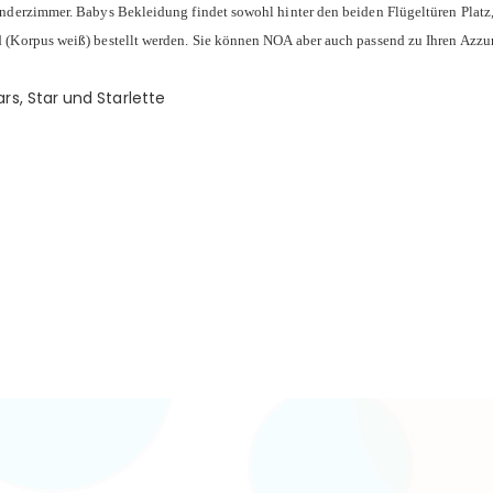
nderzimmer. Babys Bekleidung findet sowohl hinter den beiden Flügeltüren Platz
(Korpus weiß) bestellt werden. Sie können NOA aber auch passend zu Ihren Azzur
s, Star und Starlette