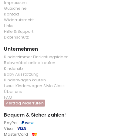
Impressum
Gutscheine
Kontakt
Widerrufsrecht
Links
Hilfe & Support
Datenschutz
Unternehmen
Kinderzimmer Einrichtungsideen
Babymöbel online kaufen
Kindersitz
Baby Ausstattung
Kinderwagen kaufen
Luxus Kinderwagen Stylo Class
Über uns
FAQ
Vertrag widerrufen
Bequem & Sicher zahlen!
PayPal
Visa
MasterCard