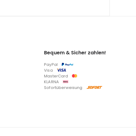
Bequem & Sicher zahlen!
PayPal
Visa
MasterCard
KLARNA
Sofortüberweisung