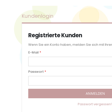
Kundenlogin
Registrierte Kunden
Wenn Sie ein Konto haben, melden Sie sich mit Ihre
E-Mail
Passwort
ANMELDEN
Passwort vergessen