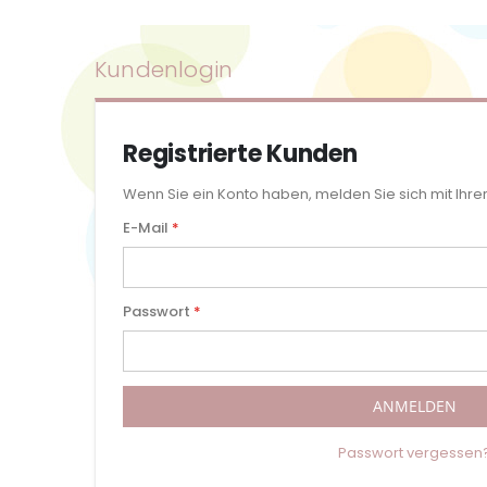
Kundenlogin
Registrierte Kunden
Wenn Sie ein Konto haben, melden Sie sich mit Ihre
E-Mail
Passwort
ANMELDEN
Passwort vergessen