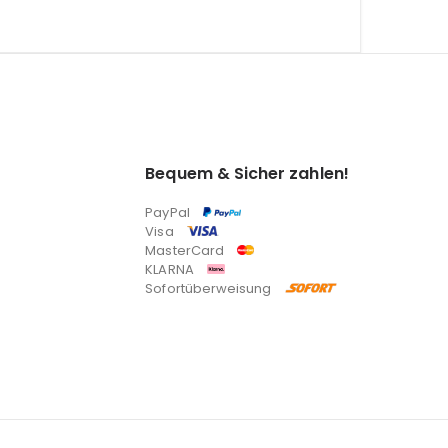
Bequem & Sicher zahlen!
PayPal
Visa
MasterCard
KLARNA
Sofortüberweisung