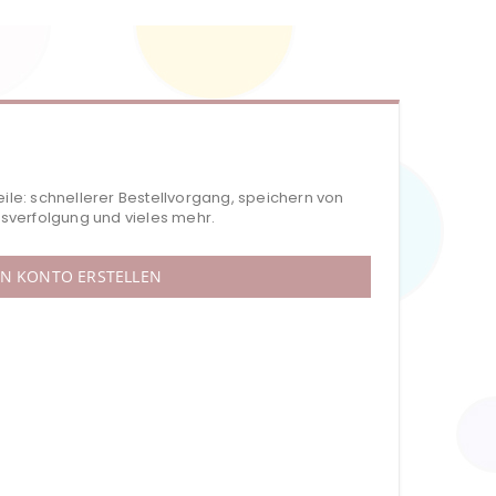
eile: schnellerer Bestellvorgang, speichern von
verfolgung und vieles mehr.
IN KONTO ERSTELLEN