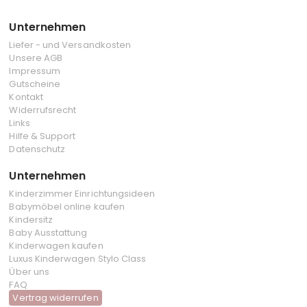
Unternehmen
Liefer - und Versandkosten
Unsere AGB
Impressum
Gutscheine
Kontakt
Widerrufsrecht
Links
Hilfe & Support
Datenschutz
Unternehmen
Kinderzimmer Einrichtungsideen
Babymöbel online kaufen
Kindersitz
Baby Ausstattung
Kinderwagen kaufen
Luxus Kinderwagen Stylo Class
Über uns
FAQ
Vertrag widerrufen