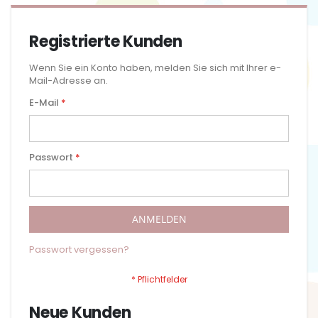
Registrierte Kunden
Wenn Sie ein Konto haben, melden Sie sich mit Ihrer e-
Mail-Adresse an.
E-Mail
Passwort
ANMELDEN
Passwort vergessen?
Neue Kunden