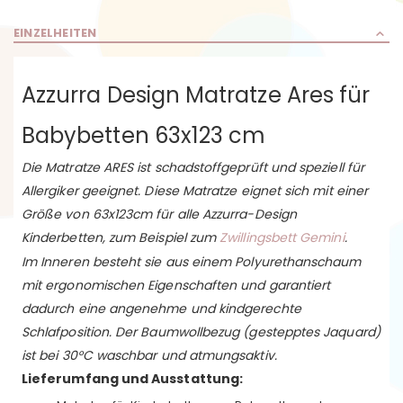
EINZELHEITEN
Azzurra Design Matratze Ares für
Babybetten 63x123 cm
Die Matratze ARES ist schadstoffgeprüft und speziell für
Allergiker geeignet. Diese Matratze eignet sich mit einer
Größe von 63x123cm für alle Azzurra-Design
Kinderbetten, zum Beispiel zum
Zwillingsbett Gemini
.
Im Inneren besteht sie aus einem Polyurethanschaum
mit ergonomischen Eigenschaften und garantiert
dadurch eine angenehme und kindgerechte
Schlafposition. Der Baumwollbezug (gestepptes Jaquard)
ist bei 30°C waschbar und atmungsaktiv.
Lieferumfang und Ausstattung: