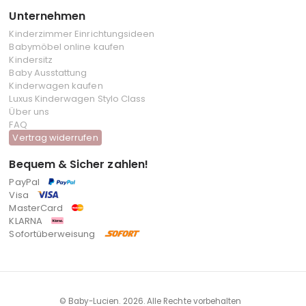
Unternehmen
Kinderzimmer Einrichtungsideen
Babymöbel online kaufen
Kindersitz
Baby Ausstattung
Kinderwagen kaufen
Luxus Kinderwagen Stylo Class
Über uns
FAQ
Vertrag widerrufen
Bequem & Sicher zahlen!
PayPal
Visa
MasterCard
KLARNA
Sofortüberweisung
© Baby-Lucien. 2026. Alle Rechte vorbehalten