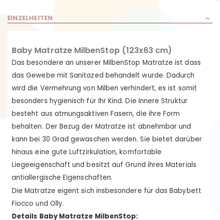
EINZELHEITEN
Baby Matratze MilbenStop (123x63 cm)
Das besondere an unserer MilbenStop Matratze ist dass
das Gewebe mit Sanitazed behandelt wurde. Dadurch
wird die Vermehrung von Milben verhindert, es ist somit
besonders hygienisch für Ihr Kind. Die Innere Struktur
besteht aus atmungsaktiven Fasern, die ihre Form
behalten. Der Bezug der Matratze ist abnehmbar und
kann bei 30 Grad gewaschen werden. Sie bietet darüber
hinaus eine gute Luftzirkulation, komfortable
Liegeeigenschaft und besitzt auf Grund ihres Materials
antiallergische Eigenschaften.
Die Matratze eigent sich insbesondere für das Babybett
Fiocco und Olly.
Details Baby Matratze MilbenStop: