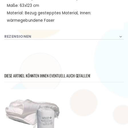
Maße: 63x123 cm
Material: Bezug gestepptes Material, Innen:
wärmegebundene Faser
REZENSIONEN
DIESE ARTIKEL KÖNNTEN IHNEN EVENTUELL AUCH GEFALLEN!