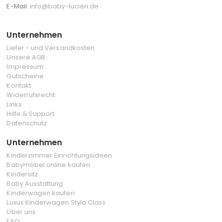
E-Mail:
info@baby-lucien.de
Unternehmen
Liefer - und Versandkosten
Unsere AGB
Impressum
Gutscheine
Kontakt
Widerrufsrecht
Links
Hilfe & Support
Datenschutz
Unternehmen
Kinderzimmer Einrichtungsideen
Babymöbel online kaufen
Kindersitz
Baby Ausstattung
Kinderwagen kaufen
Luxus Kinderwagen Stylo Class
Über uns
FAQ