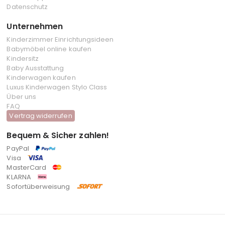
Datenschutz
Unternehmen
Kinderzimmer Einrichtungsideen
Babymöbel online kaufen
Kindersitz
Baby Ausstattung
Kinderwagen kaufen
Luxus Kinderwagen Stylo Class
Über uns
FAQ
Vertrag widerrufen
Bequem & Sicher zahlen!
PayPal
Visa
MasterCard
KLARNA
Sofortüberweisung