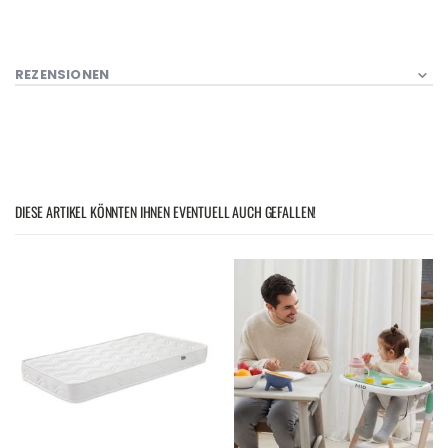
REZENSIONEN
DIESE ARTIKEL KÖNNTEN IHNEN EVENTUELL AUCH GEFALLEN!