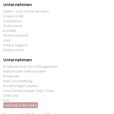
Unternehmen
Liefer - und Versandkosten
Unsere AGB
Impressum
Gutscheine
Kontakt
Widerrufsrecht
Links
Hilfe & Support
Datenschutz
Unternehmen
Kinderzimmer Einrichtungsideen
Babymöbel online kaufen
Kindersitz
Baby Ausstattung
Kinderwagen kaufen
Luxus Kinderwagen Stylo Class
Über uns
FAQ
Vertrag widerrufen