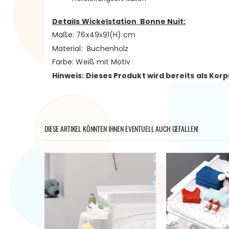
Details Wickelstation Bonne Nuit:
Maße: 76x49x91(H) cm
Material: Buchenholz
Farbe: Weiß mit Motiv
Hinweis: Dieses Produkt wird bereits als K
DIESE ARTIKEL KÖNNTEN IHNEN EVENTUELL AUCH GEFALLEN!