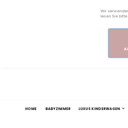
Wir verwenden
lesen Sie bitt
A
HOME
BABYZIMMER
LUXUS KINDERWAGEN