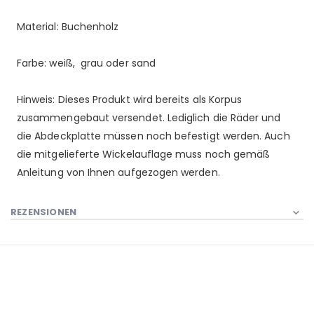
Material: Buchenholz
Farbe: weiß, grau oder sand
Hinweis: Dieses Produkt wird bereits als Korpus
zusammengebaut versendet. Lediglich die Räder und
die Abdeckplatte müssen noch befestigt werden. Auch
die mitgelieferte Wickelauflage muss noch gemäß
Anleitung von Ihnen aufgezogen werden.
REZENSIONEN