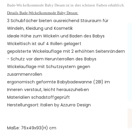
Bade-Wickelkommode Baby Dream ist in drei schönen Farben erhältlich.
Details Bade-Wickelkommode Baby Dream:
3 Schubfächer bieten ausreichend Stauraum für
Windeln, Kleidung und Kosmetik
ideale Höhe zum Wickeln und Baden des Babys
Wickeltisch ist auf 4 Rollen gelagert
gepolsterte Wickelauflage mit 2 erhöhten Seitenrändern
- Schutz vor dem Herunterrollen des Babys
Wickelauflage mit Schutzsystem gegen
zusammenrollen
ergonomisch geformte Babybadewanne (28l) im
Inneren verstaut, leicht herauszuheben
Materialien schadstoffgeprüft
Herstellungsort: Italien by Azzurra Design
Maße: 76x49x93(H) cm