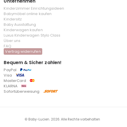
Unternehmen
Kinderzimmer Einrichtungsideen
Babymöbel online kaufen
Kindersitz
Baby Ausstattung
Kinderwagen kaufen
Luxus Kinderwagen Stylo Class
Über uns
FAQ
Vertrag widerrufen
Bequem & Sicher zahlen!
PayPal
Visa
MasterCard
KLARNA
Sofortüberweisung
© Baby-Lucien. 2026. Alle Rechte vorbehalten