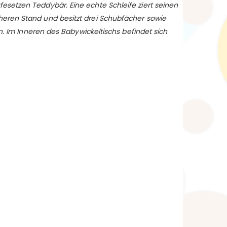
setzen Teddybär. Eine echte Schleife ziert seinen
eren Stand und besitzt drei Schubfächer sowie
. Im Inneren des Babywickeltischs befindet sich