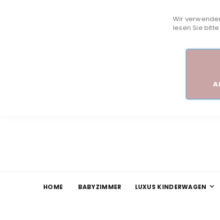
Wir verwenden
lesen Sie bitt
A
HOME
BABYZIMMER
LUXUS KINDERWAGEN