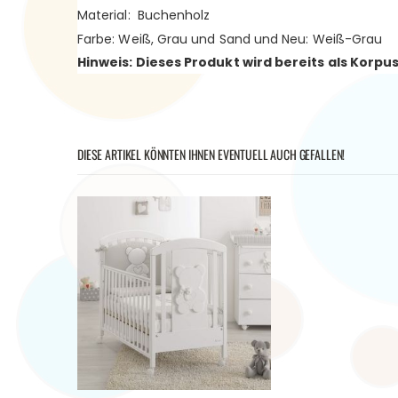
Material: Buchenholz
Farbe: Weiß, Grau und Sand und Neu: Weiß-Grau
Hinweis: Dieses Produkt wird bereits als Kor
DIESE ARTIKEL KÖNNTEN IHNEN EVENTUELL AUCH GEFALLEN!