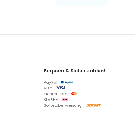
Bequem & Sicher zahlen!
PayPal
Visa
MasterCard
KLARNA
Sofortüberweisung