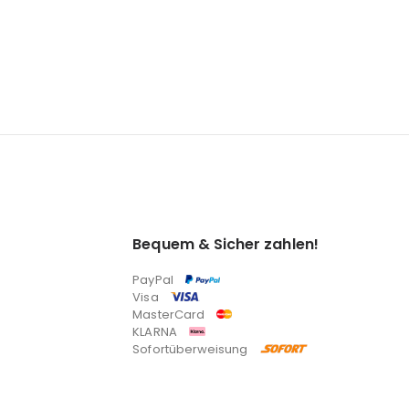
Bequem & Sicher zahlen!
PayPal
Visa
MasterCard
KLARNA
Sofortüberweisung