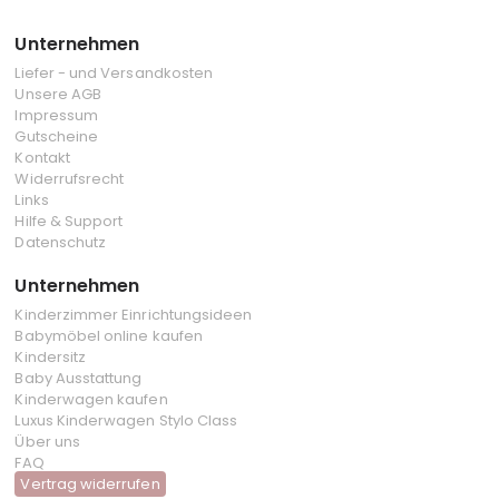
Unternehmen
Liefer - und Versandkosten
Unsere AGB
Impressum
Gutscheine
Kontakt
Widerrufsrecht
Links
Hilfe & Support
Datenschutz
Unternehmen
Kinderzimmer Einrichtungsideen
Babymöbel online kaufen
Kindersitz
Baby Ausstattung
Kinderwagen kaufen
Luxus Kinderwagen Stylo Class
Über uns
FAQ
Vertrag widerrufen