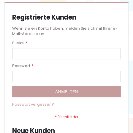
Registrierte Kunden
Wenn Sie ein Konto haben, melden Sie sich mit Ihrer e-
Mail-Adresse an.
E-Mail
Passwort
ANMELDEN
Passwort vergessen?
Neue Kunden