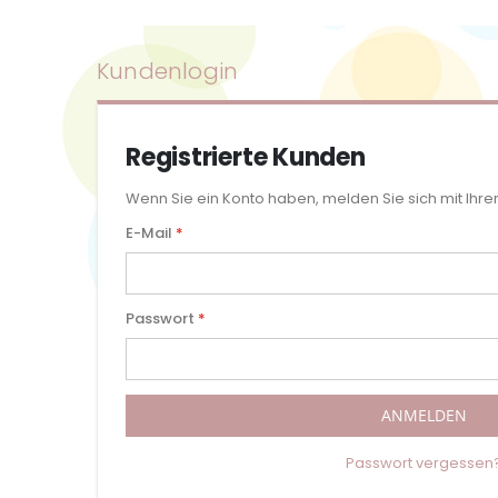
Kundenlogin
Registrierte Kunden
Wenn Sie ein Konto haben, melden Sie sich mit Ihre
E-Mail
Passwort
ANMELDEN
Passwort vergessen