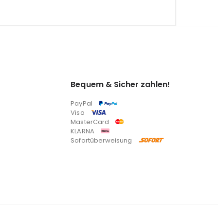
Bequem & Sicher zahlen!
PayPal
Visa
MasterCard
KLARNA
Sofortüberweisung