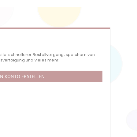
eile: schnellerer Bestellvorgang, speichern von
verfolgung und vieles mehr.
IN KONTO ERSTELLEN