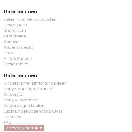
Unternehmen
Liefer - und Versandkosten
Unsere AGB
Impressum
Gutscheine
Kontakt
Widerrufsrecht
Links
Hilfe & Support
Datenschutz
Unternehmen
Kinderzimmer Einrichtungsideen
Babymöbel online kaufen
Kindersitz
Baby Ausstattung
Kinderwagen kaufen
Luxus Kinderwagen Stylo Class
Über uns
FAQ
Vertrag widerrufen