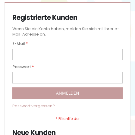
Registrierte Kunden
Wenn Sie ein Konto haben, melden Sie sich mit Ihrer e-
Mail-Adresse an.
E-Mail
Passwort
ANMELDEN
Passwort vergessen?
Neue Kunden