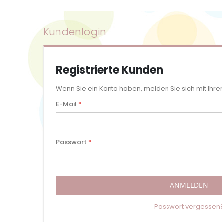
Kundenlogin
Registrierte Kunden
Wenn Sie ein Konto haben, melden Sie sich mit Ihre
E-Mail
Passwort
ANMELDEN
Passwort vergessen