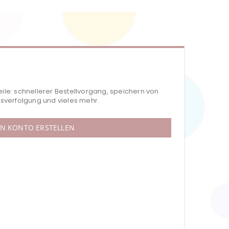
eile: schnellerer Bestellvorgang, speichern von
verfolgung und vieles mehr.
IN KONTO ERSTELLEN