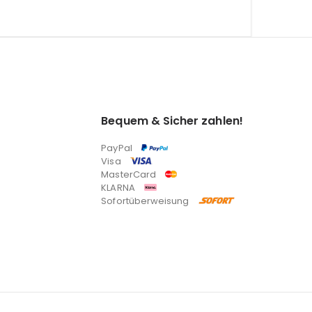
Bequem & Sicher zahlen!
PayPal
Visa
MasterCard
KLARNA
Sofortüberweisung