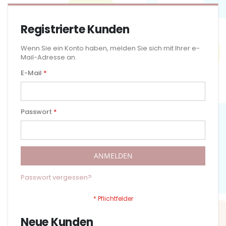
Registrierte Kunden
Wenn Sie ein Konto haben, melden Sie sich mit Ihrer e-
Mail-Adresse an.
E-Mail
Passwort
ANMELDEN
Passwort vergessen?
Neue Kunden