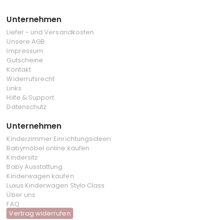
Unternehmen
Liefer - und Versandkosten
Unsere AGB
Impressum
Gutscheine
Kontakt
Widerrufsrecht
Links
Hilfe & Support
Datenschutz
Unternehmen
Kinderzimmer Einrichtungsideen
Babymöbel online kaufen
Kindersitz
Baby Ausstattung
Kinderwagen kaufen
Luxus Kinderwagen Stylo Class
Über uns
FAQ
Vertrag widerrufen