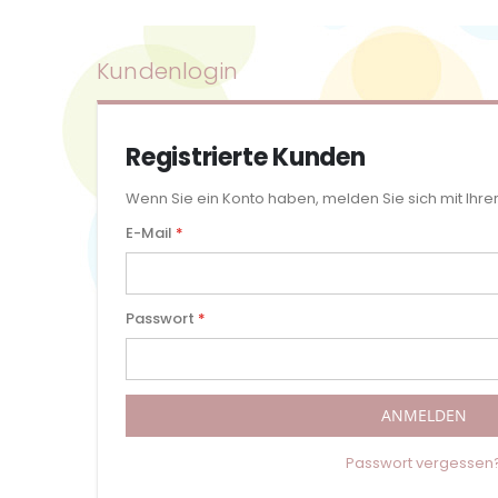
Kundenlogin
Registrierte Kunden
Wenn Sie ein Konto haben, melden Sie sich mit Ihre
E-Mail
Passwort
ANMELDEN
Passwort vergessen