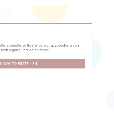
eile: schnellerer Bestellvorgang, speichern von
verfolgung und vieles mehr.
IN KONTO ERSTELLEN