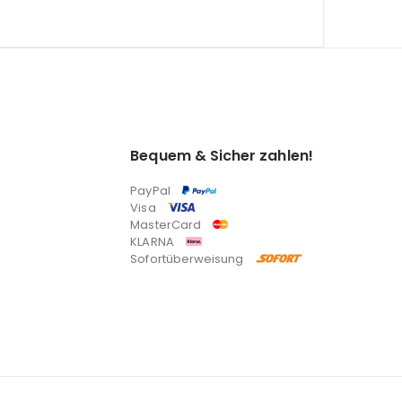
Bequem & Sicher zahlen!
PayPal
Visa
MasterCard
KLARNA
Sofortüberweisung