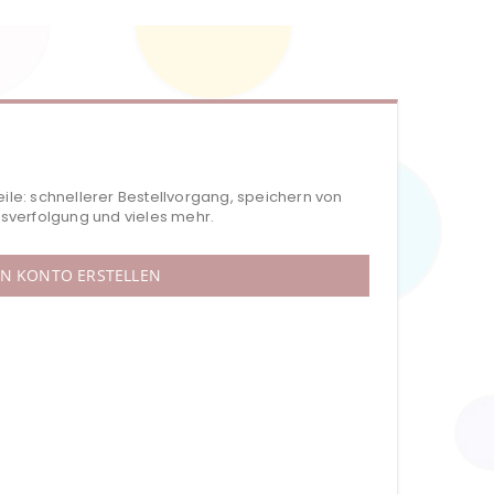
eile: schnellerer Bestellvorgang, speichern von
verfolgung und vieles mehr.
IN KONTO ERSTELLEN