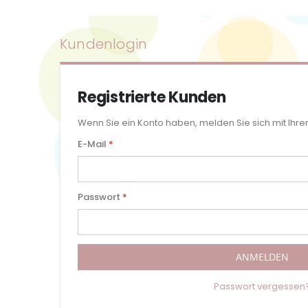
Kundenlogin
Registrierte Kunden
Wenn Sie ein Konto haben, melden Sie sich mit Ihre
E-Mail
Passwort
ANMELDEN
Passwort vergessen