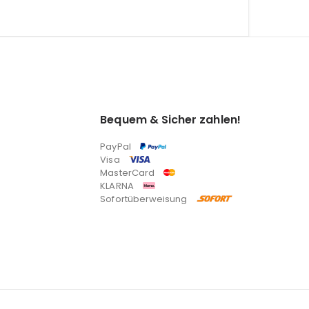
Bequem & Sicher zahlen!
PayPal
Visa
MasterCard
KLARNA
Sofortüberweisung