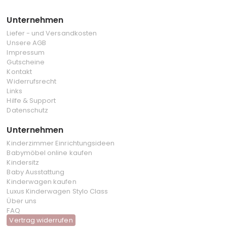
Unternehmen
Liefer - und Versandkosten
Unsere AGB
Impressum
Gutscheine
Kontakt
Widerrufsrecht
Links
Hilfe & Support
Datenschutz
Unternehmen
Kinderzimmer Einrichtungsideen
Babymöbel online kaufen
Kindersitz
Baby Ausstattung
Kinderwagen kaufen
Luxus Kinderwagen Stylo Class
Über uns
FAQ
Vertrag widerrufen