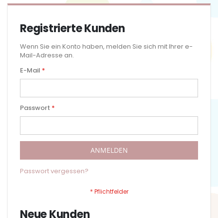
Registrierte Kunden
Wenn Sie ein Konto haben, melden Sie sich mit Ihrer e-
Mail-Adresse an.
E-Mail
Passwort
ANMELDEN
Passwort vergessen?
Neue Kunden