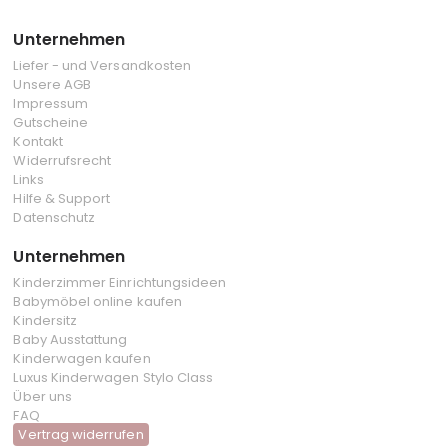
Unternehmen
Liefer - und Versandkosten
Unsere AGB
Impressum
Gutscheine
Kontakt
Widerrufsrecht
Links
Hilfe & Support
Datenschutz
Unternehmen
Kinderzimmer Einrichtungsideen
Babymöbel online kaufen
Kindersitz
Baby Ausstattung
Kinderwagen kaufen
Luxus Kinderwagen Stylo Class
Über uns
FAQ
Vertrag widerrufen