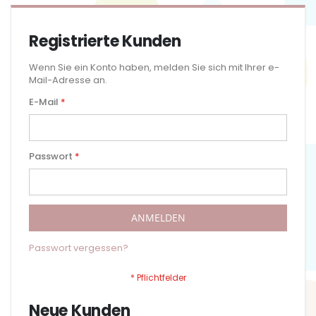
Registrierte Kunden
Wenn Sie ein Konto haben, melden Sie sich mit Ihrer e-
Mail-Adresse an.
E-Mail
Passwort
ANMELDEN
Passwort vergessen?
Neue Kunden