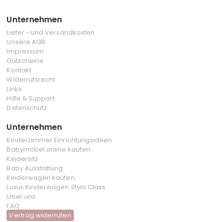
Unternehmen
Liefer - und Versandkosten
Unsere AGB
Impressum
Gutscheine
Kontakt
Widerrufsrecht
Links
Hilfe & Support
Datenschutz
Unternehmen
Kinderzimmer Einrichtungsideen
Babymöbel online kaufen
Kindersitz
Baby Ausstattung
Kinderwagen kaufen
Luxus Kinderwagen Stylo Class
Über uns
FAQ
Vertrag widerrufen