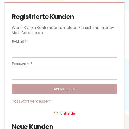
Registrierte Kunden
Wenn Sie ein Konto haben, melden Sie sich mit Ihrer e-
Mail-Adresse an.
E-Mail
Passwort
ANMELDEN
Passwort vergessen?
Neue Kunden