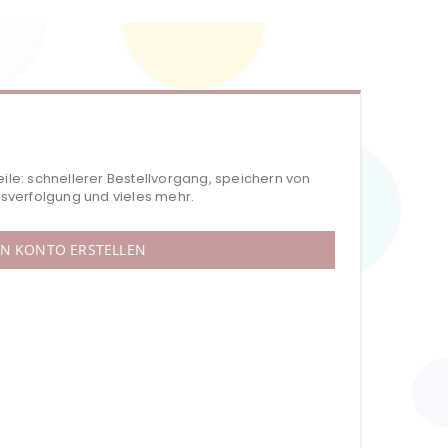
eile: schnellerer Bestellvorgang, speichern von
verfolgung und vieles mehr.
IN KONTO ERSTELLEN