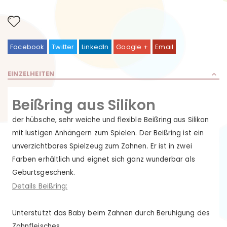
Facebook
Twitter
LinkedIn
Google +
Email
EINZELHEITEN
Beißring aus Silikon
der hübsche, sehr weiche und flexible Beißring aus Silikon
mit lustigen Anhängern zum Spielen. Der Beißring ist ein
unverzichtbares Spielzeug zum Zahnen.
Er ist in zwei
Farben erhältlich und eignet sich ganz wunderbar als
Geburtsgeschenk.
Details Beißring:
Unterstützt das Baby beim Zahnen durch Beruhigung des
Zahnfleisches