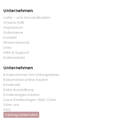
Unternehmen
Liefer - und Versandkosten
Unsere AGB
Impressum
Gutscheine
Kontakt
Widerrufsrecht
Links
Hilfe & Support
Datenschutz
Unternehmen
Kinderzimmer Einrichtungsideen
Babymöbel online kaufen
Kindersitz
Baby Ausstattung
Kinderwagen kaufen
Luxus Kinderwagen Stylo Class
Über uns
FAQ
Vertrag widerrufen