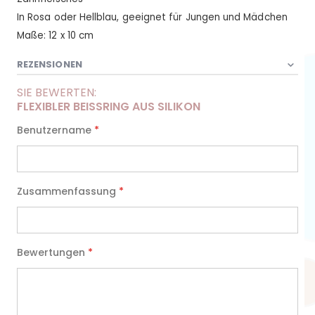
In Rosa oder Hellblau, geeignet für Jungen und Mädchen
Maße: 12 x 10 cm
REZENSIONEN
SIE BEWERTEN:
FLEXIBLER BEISSRING AUS SILIKON
Benutzername
Zusammenfassung
Bewertungen