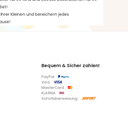
Set!
Ihrer Kleinen und bereichern jedes
hause!
Bequem & Sicher zahlen!
PayPal
Visa
MasterCard
KLARNA
Sofortüberweisung