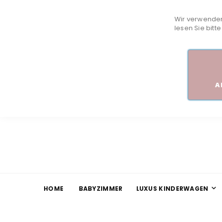
Wir verwenden
lesen Sie bitt
A
HOME
BABYZIMMER
LUXUS KINDERWAGEN