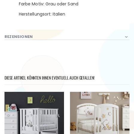
Farbe Motiv: Grau oder Sand
Herstellungsort: Italien
REZENSIONEN
DIESE ARTIKEL KÖNNTEN IHNEN EVENTUELL AUCH GEFALLEN!