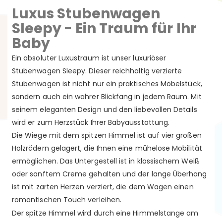
Luxus Stubenwagen
Sleepy - Ein Traum für Ihr
Baby
Ein absoluter Luxustraum ist unser luxuriöser
Stubenwagen Sleepy. Dieser reichhaltig verzierte
Stubenwagen ist nicht nur ein praktisches Möbelstück,
sondern auch ein wahrer Blickfang in jedem Raum. Mit
seinem eleganten Design und den liebevollen Details
wird er zum Herzstück Ihrer Babyausstattung.
Die Wiege mit dem spitzen Himmel ist auf vier großen
Holzrädern gelagert, die Ihnen eine mühelose Mobilität
ermöglichen. Das Untergestell ist in klassischem Weiß
oder sanftem Creme gehalten und der lange Überhang
ist mit zarten Herzen verziert, die dem Wagen einen
romantischen Touch verleihen.
Der spitze Himmel wird durch eine Himmelstange am