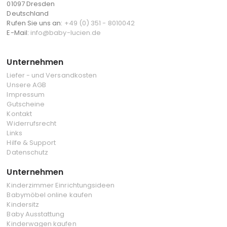
01097 Dresden
Deutschland
Rufen Sie uns an:
+49 (0) 351 - 8010042
E-Mail:
info@baby-lucien.de
Unternehmen
Liefer - und Versandkosten
Unsere AGB
Impressum
Gutscheine
Kontakt
Widerrufsrecht
Links
Hilfe & Support
Datenschutz
Unternehmen
Kinderzimmer Einrichtungsideen
Babymöbel online kaufen
Kindersitz
Baby Ausstattung
Kinderwagen kaufen