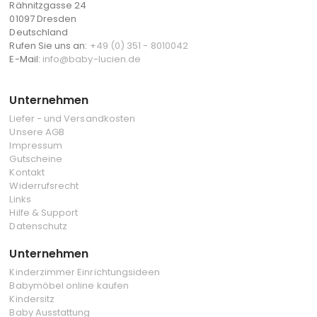
Rähnitzgasse 24
01097 Dresden
Deutschland
Rufen Sie uns an:
+49 (0) 351 - 8010042
E-Mail:
info@baby-lucien.de
Unternehmen
Liefer - und Versandkosten
Unsere AGB
Impressum
Gutscheine
Kontakt
Widerrufsrecht
Links
Hilfe & Support
Datenschutz
Unternehmen
Kinderzimmer Einrichtungsideen
Babymöbel online kaufen
Kindersitz
Baby Ausstattung