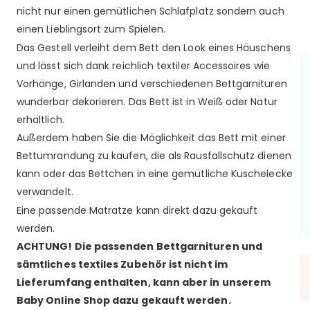
nicht nur einen gemütlichen Schlafplatz sondern auch
einen Lieblingsort zum Spielen.
Das Gestell verleiht dem Bett den Look eines Häuschens
und lässt sich dank reichlich textiler Accessoires wie
Vorhänge, Girlanden und verschiedenen Bettgarnituren
wunderbar dekorieren. Das Bett ist in Weiß oder Natur
erhältlich.
Außerdem haben Sie die Möglichkeit das Bett mit einer
Bettumrandung zu kaufen, die als Rausfallschutz dienen
kann oder das Bettchen in eine gemütliche Kuschelecke
verwandelt.
Eine passende Matratze kann direkt dazu gekauft
werden.
ACHTUNG! Die passenden Bettgarnituren und
sämtliches textiles Zubehör ist nicht im
Lieferumfang enthalten, kann aber in unserem
Baby Online Shop dazu gekauft werden.