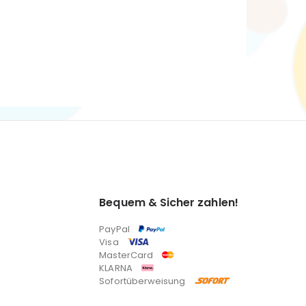
Bequem & Sicher zahlen!
PayPal
Visa
MasterCard
KLARNA
Sofortüberweisung