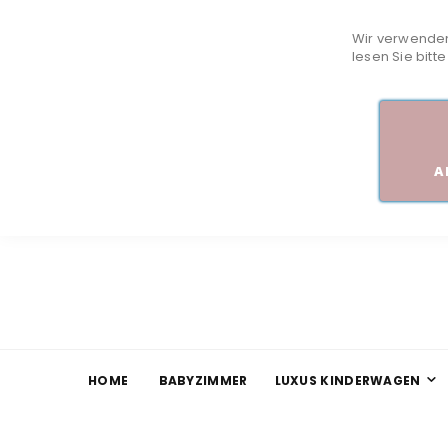
Wir verwenden
lesen Sie bitt
A
HOME
BABYZIMMER
LUXUS KINDERWAGEN