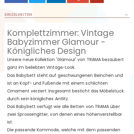
EINZELHEITEN
Komplettzimmer: Vintage
Babyzimmer Glamour -
Königliches Design
Unsere neue Kollektion 'Glamour' von TRAMA bezaubert
ganz im beliebten Vintage-Look.
Das Babybett steht auf geschwungenen Beinchen und
ist an Kopf- und Fußende mit einem schlichten
Ornament verziert. Insgesamt besticht das Möbelstück
durch sein königliches Antlitz.
Das Babybett verfügt wie alle Betten von TRAMA über
zwei Sprossengitter, von denen eines höhenverstellbar
ist.
Die passende Kommode, welche mit dem passenden