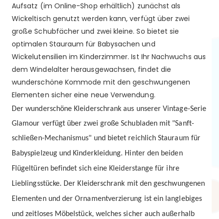
Aufsatz (im Online-Shop erhältlich) zunächst als
Wickeltisch genutzt werden kann, verfügt über zwei
große Schubfächer und zwei kleine. So bietet sie
optimalen Stauraum für Babysachen und
Wickelutensilien im Kinderzimmer. Ist Ihr Nachwuchs aus
dem Windelalter herausgewachsen, findet die
wunderschöne Kommode mit den geschwungenen
Elementen sicher eine neue Verwendung.
Der wunderschöne Kleiderschrank aus unserer Vintage-Serie
Glamour verfügt über zwei große Schubladen mit "Sanft-
schließen-Mechanismus" und bietet reichlich Stauraum für
Babyspielzeug und Kinderkleidung.
Hinter den beiden
Flügeltüren befindet sich eine Kleiderstange für ihre
Lieblingsstücke. Der Kleiderschrank mit den geschwungenen
Elementen und der Ornamentverzierung ist ein langlebiges
und zeitloses Möbelstück, welches sicher auch außerhalb