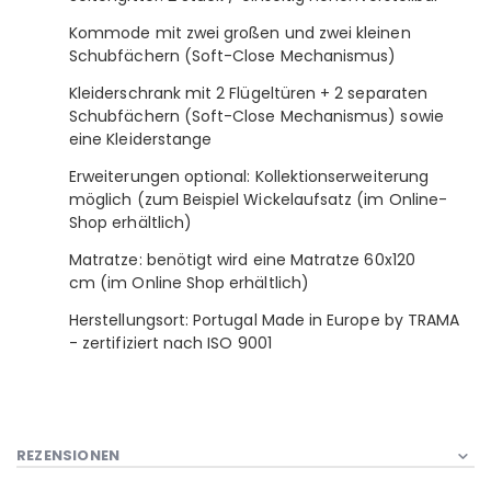
Kommode mit zwei großen und zwei kleinen
Schubfächern (Soft-Close Mechanismus)
Kleiderschrank mit 2 Flügeltüren + 2 separaten
Schubfächern (Soft-Close Mechanismus) sowie
eine Kleiderstange
Erweiterungen optional: Kollektionserweiterung
möglich (zum Beispiel Wickelaufsatz (im Online-
Shop erhältlich)
Matratze: benötigt wird eine Matratze 60x120
cm (im Online Shop erhältlich)
Herstellungsort: Portugal Made in Europe by TRAMA
- zertifiziert nach ISO 9001
REZENSIONEN