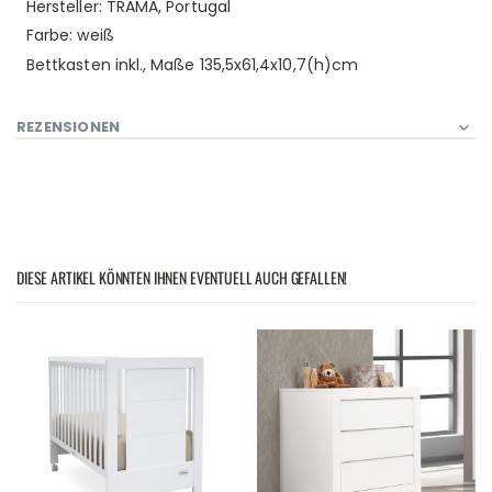
Hersteller: TRAMA, Portugal
Farbe: weiß
Bettkasten inkl., Maße 135,5x61,4x10,7(h)cm
REZENSIONEN
DIESE ARTIKEL KÖNNTEN IHNEN EVENTUELL AUCH GEFALLEN!