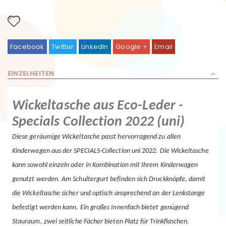
Facebook
Twitter
LinkedIn
Google +
Email
EINZELHEITEN
Wickeltasche aus Eco-Leder -
Specials Collection 2022 (uni)
Diese geräumige Wickeltasche passt hervorragend zu allen
Kinderwagen aus der SPECIALS-Collection uni 2022. Die Wickeltasche
kann sowohl einzeln oder in Kombination mit Ihrem Kinderwagen
genutzt werden. Am Schultergurt befinden sich Druckknöpfe, damit
die Wickeltasche sicher und optisch ansprechend an der Lenkstange
befestigt werden kann. Ein großes Innenfach bietet genügend
Stauraum, zwei seitliche Fächer bieten Platz für Trinkflaschen.