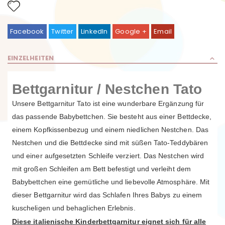
Facebook
Twitter
LinkedIn
Google +
Email
EINZELHEITEN
Bettgarnitur / Nestchen Tato
Unsere Bettgarnitur Tato ist eine wunderbare Ergänzung für
das passende Babybettchen. Sie besteht aus einer Bettdecke,
einem Kopfkissenbezug und einem niedlichen Nestchen. Das
Nestchen und die Bettdecke sind mit süßen Tato-Teddybären
und einer aufgesetzten Schleife verziert. Das Nestchen wird
mit großen Schleifen am Bett befestigt und verleiht dem
Babybettchen eine gemütliche und liebevolle Atmosphäre. Mit
dieser Bettgarnitur wird das Schlafen Ihres Babys zu einem
kuscheligen und behaglichen Erlebnis.
Diese italienische Kinderbettgarnitur eignet sich für alle