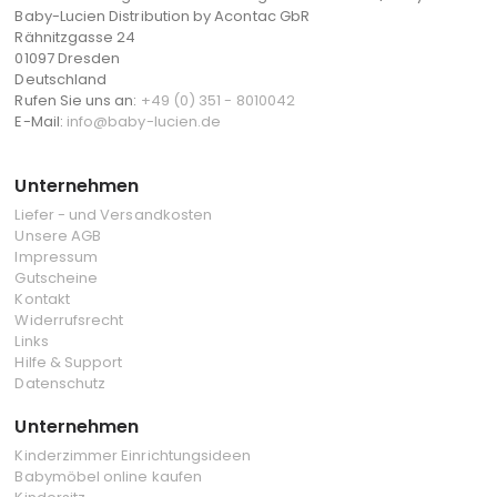
Baby-Lucien Distribution by Acontac GbR
Rähnitzgasse 24
01097 Dresden
Deutschland
Rufen Sie uns an:
+49 (0) 351 - 8010042
E-Mail:
info@baby-lucien.de
Unternehmen
Liefer - und Versandkosten
Unsere AGB
Impressum
Gutscheine
Kontakt
Widerrufsrecht
Links
Hilfe & Support
Datenschutz
Unternehmen
Kinderzimmer Einrichtungsideen
Babymöbel online kaufen